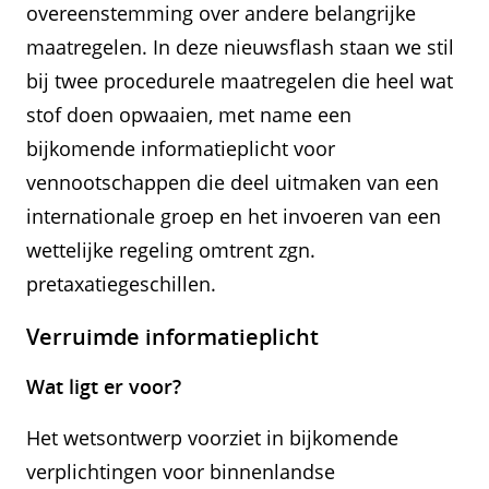
overeenstemming over andere belangrijke
maatregelen. In deze nieuwsflash staan we stil
bij twee procedurele maatregelen die heel wat
stof doen opwaaien, met name een
bijkomende informatieplicht voor
vennootschappen die deel uitmaken van een
internationale groep en het invoeren van een
wettelijke regeling omtrent zgn.
pretaxatiegeschillen.
Verruimde informatieplicht
Wat ligt er voor?
Het wetsontwerp voorziet in bijkomende
verplichtingen voor binnenlandse