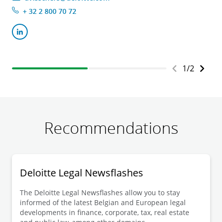
+ 32 2 800 70 72
1
/
2
Recommendations
Deloitte Legal Newsflashes
The Deloitte Legal Newsflashes allow you to stay
informed of the latest Belgian and European legal
developments in finance, corporate, tax, real estate