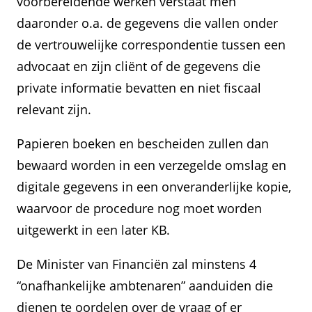
voorbereidende werken verstaat men
daaronder o.a. de gegevens die vallen onder
de vertrouwelijke correspondentie tussen een
advocaat en zijn cliënt of de gegevens die
private informatie bevatten en niet fiscaal
relevant zijn.
Papieren boeken en bescheiden zullen dan
bewaard worden in een verzegelde omslag en
digitale gegevens in een onveranderlijke kopie,
waarvoor de procedure nog moet worden
uitgewerkt in een later KB.
De Minister van Financiën zal minstens 4
“onafhankelijke ambtenaren” aanduiden die
dienen te oordelen over de vraag of er