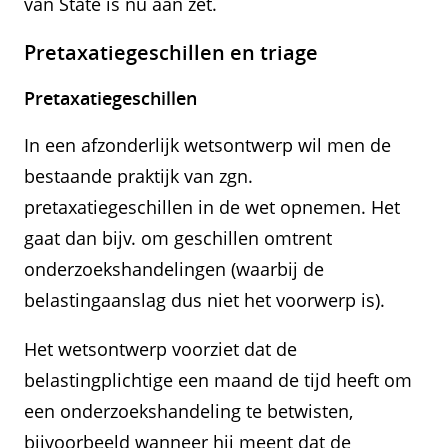
van State is nu aan zet.
Pretaxatiegeschillen en triage
Pretaxatiegeschillen
In een afzonderlijk wetsontwerp wil men de
bestaande praktijk van zgn.
pretaxatiegeschillen in de wet opnemen. Het
gaat dan bijv. om geschillen omtrent
onderzoekshandelingen (waarbij de
belastingaanslag dus niet het voorwerp is).
Het wetsontwerp voorziet dat de
belastingplichtige een maand de tijd heeft om
een onderzoekshandeling te betwisten,
bijvoorbeeld wanneer hij meent dat de