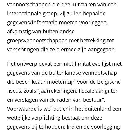
vennootschappen die deel uitmaken van een
internationale groep. Zij zullen bepaalde
gegevens/informatie moeten voorleggen,
afkomstig van buitenlandse
groepsvennootschappen met betrekking tot
verrichtingen die ze hiermee zijn aangegaan.
Het ontwerp bevat een niet-limitatieve lijst met
gegevens van de buitenlandse vennootschap
die beschikbaar moeten zijn voor de Belgische
fiscus, zoals “jaarrekeningen, fiscale aangiften
en verslagen van de raden van bestuur”.
Voorwaarde is wel dat er in het buitenland een
wettelijke verplichting bestaat om deze
gegevens bij te houden. Indien de voorlegging