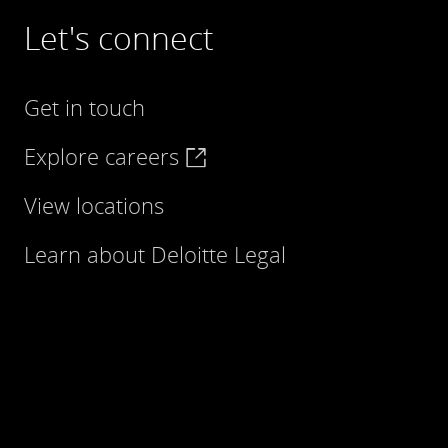
Let's connect
Get in touch
Explore careers
View locations
Learn about Deloitte Legal