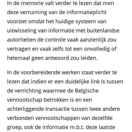
In de memorie valt verder te lezen dat men
deze verruiming van de informatieplicht
voorziet omdat het huidige systeem van
uitwisseling van informatie met buitenlandse
autoriteiten de controle vaak aanzienlijk zou
vertragen en vaak zelfs tot een onvolledig of
helemaal geen antwoord zou leiden.
In de voorbereidende werken staat verder te
lezen dat indien er een duidelijke link is tussen
de verrichting waarmee de Belgische
vennootschap betrokken is en een
achterliggende transactie tussen twee andere
verbonden vennootschappen van dezelfde
groep, ook de informatie m.b.t. deze laatste