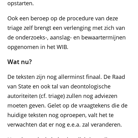
opstarten.
Ook een beroep op de procedure van deze
triage zelf brengt een verlenging met zich van
de onderzoeks-, aanslag- en bewaartermijnen
opgenomen in het WIB.
Wat nu?
De teksten zijn nog allerminst finaal. De Raad
van State en ook tal van deontologische
autoriteiten (cf. triage) zullen nog adviezen
moeten geven. Gelet op de vraagtekens die de
huidige teksten nog oproepen, valt het te
verwachten dat er nog e.e.a. zal veranderen.