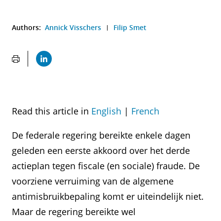
Authors:
Annick Visschers
Filip Smet
Read this article in
English
|
French
De federale regering bereikte enkele dagen
geleden een eerste akkoord over het derde
actieplan tegen fiscale (en sociale) fraude. De
voorziene verruiming van de algemene
antimisbruikbepaling komt er uiteindelijk niet.
Maar de regering bereikte wel