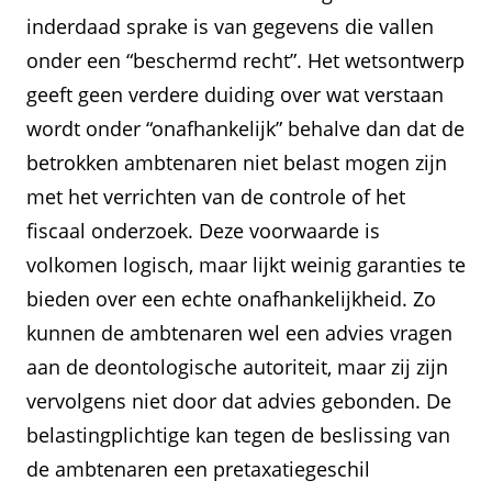
inderdaad sprake is van gegevens die vallen
onder een “beschermd recht”. Het wetsontwerp
geeft geen verdere duiding over wat verstaan
wordt onder “onafhankelijk” behalve dan dat de
betrokken ambtenaren niet belast mogen zijn
met het verrichten van de controle of het
fiscaal onderzoek. Deze voorwaarde is
volkomen logisch, maar lijkt weinig garanties te
bieden over een echte onafhankelijkheid. Zo
kunnen de ambtenaren wel een advies vragen
aan de deontologische autoriteit, maar zij zijn
vervolgens niet door dat advies gebonden. De
belastingplichtige kan tegen de beslissing van
de ambtenaren een pretaxatiegeschil