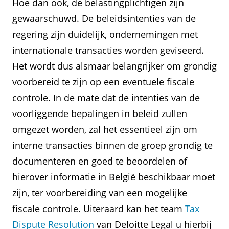
Hoe dan ook, de belastingplichtigen zijn
gewaarschuwd. De beleidsintenties van de
regering zijn duidelijk, ondernemingen met
internationale transacties worden geviseerd.
Het wordt dus alsmaar belangrijker om grondig
voorbereid te zijn op een eventuele fiscale
controle. In de mate dat de intenties van de
voorliggende bepalingen in beleid zullen
omgezet worden, zal het essentieel zijn om
interne transacties binnen de groep grondig te
documenteren en goed te beoordelen of
hierover informatie in België beschikbaar moet
zijn, ter voorbereiding van een mogelijke
fiscale controle. Uiteraard kan het team
Tax
Dispute Resolution
van Deloitte Legal u hierbij