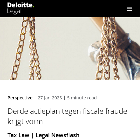
Perspective
27 Jan 2025
5 minute read
Derde actieplan tegen fiscale fraude
krijgt vorm
Tax Law | Legal Newsflash