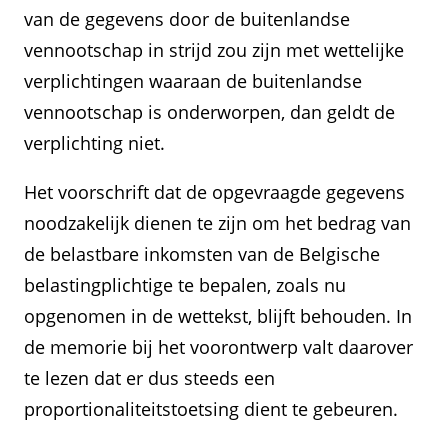
van de gegevens door de buitenlandse
vennootschap in strijd zou zijn met wettelijke
verplichtingen waaraan de buitenlandse
vennootschap is onderworpen, dan geldt de
verplichting niet.
Het voorschrift dat de opgevraagde gegevens
noodzakelijk dienen te zijn om het bedrag van
de belastbare inkomsten van de Belgische
belastingplichtige te bepalen, zoals nu
opgenomen in de wettekst, blijft behouden. In
de memorie bij het voorontwerp valt daarover
te lezen dat er dus steeds een
proportionaliteitstoetsing dient te gebeuren.