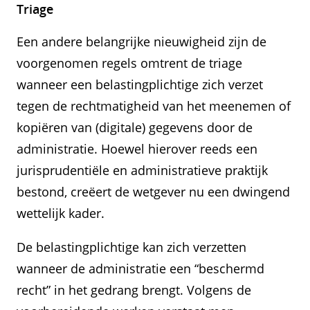
Triage
Een andere belangrijke nieuwigheid zijn de
voorgenomen regels omtrent de triage
wanneer een belastingplichtige zich verzet
tegen de rechtmatigheid van het meenemen of
kopiëren van (digitale) gegevens door de
administratie. Hoewel hierover reeds een
jurisprudentiële en administratieve praktijk
bestond, creëert de wetgever nu een dwingend
wettelijk kader.
De belastingplichtige kan zich verzetten
wanneer de administratie een “beschermd
recht” in het gedrang brengt. Volgens de