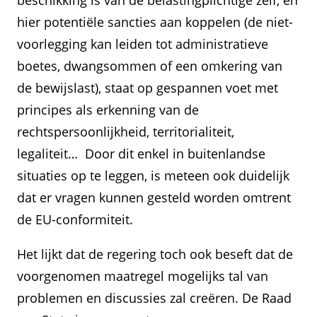
beschikking is van de belastingplichtige zelf, en
hier potentiële sancties aan koppelen (de niet-
voorlegging kan leiden tot administratieve
boetes, dwangsommen of een omkering van
de bewijslast), staat op gespannen voet met
principes als erkenning van de
rechtspersoonlijkheid, territorialiteit,
legaliteit… Door dit enkel in buitenlandse
situaties op te leggen, is meteen ook duidelijk
dat er vragen kunnen gesteld worden omtrent
de EU-conformiteit.
Het lijkt dat de regering toch ook beseft dat de
voorgenomen maatregel mogelijks tal van
problemen en discussies zal creëren. De Raad