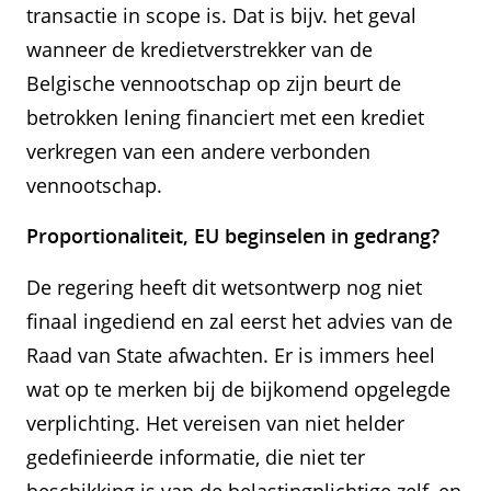
transactie in scope is. Dat is bijv. het geval
wanneer de kredietverstrekker van de
Belgische vennootschap op zijn beurt de
betrokken lening financiert met een krediet
verkregen van een andere verbonden
vennootschap.
Proportionaliteit, EU beginselen in gedrang?
De regering heeft dit wetsontwerp nog niet
finaal ingediend en zal eerst het advies van de
Raad van State afwachten. Er is immers heel
wat op te merken bij de bijkomend opgelegde
verplichting. Het vereisen van niet helder
gedefinieerde informatie, die niet ter