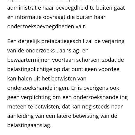
administratie haar bevoegdheid te buiten gaat
en informatie opvraagt die buiten haar
onderzoeksbevoegdheden valt.
Een dergelijk pretaxatiegeschil zal de verjaring
van de onderzoeks-, aanslag- en
bewaartermijnen voortaan schorsen, zodat de
belastingplichtige op dat punt geen voordeel
kan halen uit het betwisten van
onderzoekshandelingen. Er is overigens ook
geen verplichting om een onderzoekshandeling
meteen te betwisten, dat kan nog steeds naar
aanleiding van een latere betwisting van de
belastingaanslag.