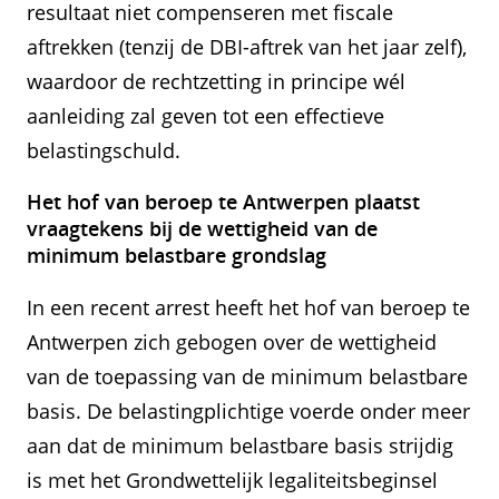
resultaat niet compenseren met fiscale
aftrekken (tenzij de DBI-aftrek van het jaar zelf),
waardoor de rechtzetting in principe wél
aanleiding zal geven tot een effectieve
belastingschuld.
Het hof van beroep te Antwerpen plaatst
vraagtekens bij de wettigheid van de
minimum belastbare grondslag
In een recent arrest heeft het hof van beroep te
Antwerpen zich gebogen over de wettigheid
van de toepassing van de minimum belastbare
basis. De belastingplichtige voerde onder meer
aan dat de minimum belastbare basis strijdig
is met het Grondwettelijk legaliteitsbeginsel