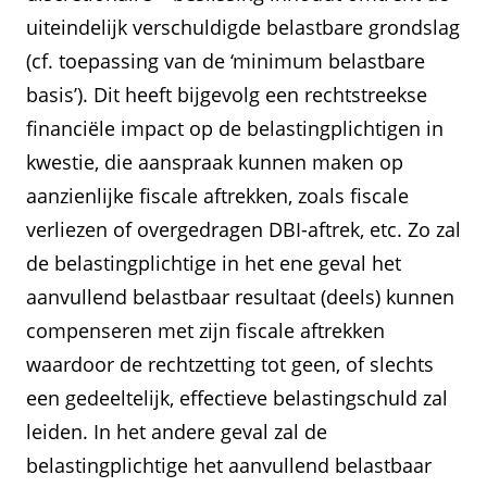
uiteindelijk verschuldigde belastbare grondslag
(cf. toepassing van de ‘minimum belastbare
basis’). Dit heeft bijgevolg een rechtstreekse
financiële impact op de belastingplichtigen in
kwestie, die aanspraak kunnen maken op
aanzienlijke fiscale aftrekken, zoals fiscale
verliezen of overgedragen DBI-aftrek, etc. Zo zal
de belastingplichtige in het ene geval het
aanvullend belastbaar resultaat (deels) kunnen
compenseren met zijn fiscale aftrekken
waardoor de rechtzetting tot geen, of slechts
een gedeeltelijk, effectieve belastingschuld zal
leiden. In het andere geval zal de
belastingplichtige het aanvullend belastbaar