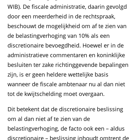
WIB). De fiscale administratie, daarin gevolgd
door een meerderheid in de rechtspraak,
beschouwt de mogelijkheid om af te zien van
de belastingverhoging van 10% als een
discretionaire bevoegdheid. Hoewel er in de
administratieve commentaren en koninklijke
besluiten ter zake richtinggevende bepalingen
zijn, is er geen heldere wettelijke basis
wanneer de fiscale ambtenaar nu al dan niet
tot de kwijtschelding moet overgaan.
Dit betekent dat de discretionaire beslissing
om al dan niet af te zien van de
belastingverhoging, de facto ook een – aldus
discretionaire – beslissing inhoudt omtrent de