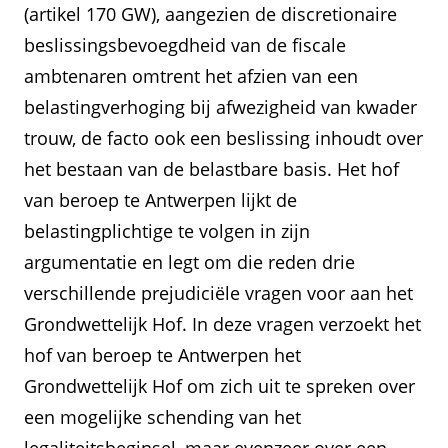
(artikel 170 GW), aangezien de discretionaire
beslissingsbevoegdheid van de fiscale
ambtenaren omtrent het afzien van een
belastingverhoging bij afwezigheid van kwader
trouw, de facto ook een beslissing inhoudt over
het bestaan van de belastbare basis. Het hof
van beroep te Antwerpen lijkt de
belastingplichtige te volgen in zijn
argumentatie en legt om die reden drie
verschillende prejudiciële vragen voor aan het
Grondwettelijk Hof. In deze vragen verzoekt het
hof van beroep te Antwerpen het
Grondwettelijk Hof om zich uit te spreken over
een mogelijke schending van het