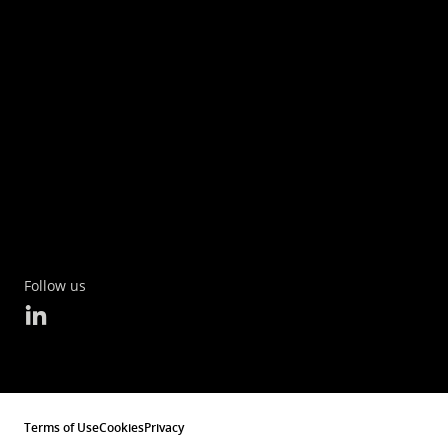
Follow us
Terms of Use
Cookies
Privacy