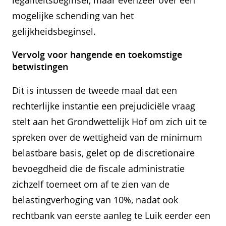
legaliteitsbeginsel, maar evenzeer over een
mogelijke schending van het
gelijkheidsbeginsel.
Vervolg voor hangende en toekomstige
betwistingen
Dit is intussen de tweede maal dat een
rechterlijke instantie een prejudiciële vraag
stelt aan het Grondwettelijk Hof om zich uit te
spreken over de wettigheid van de minimum
belastbare basis, gelet op de discretionaire
bevoegdheid die de fiscale administratie
zichzelf toemeet om af te zien van de
belastingverhoging van 10%, nadat ook
rechtbank van eerste aanleg te Luik eerder een