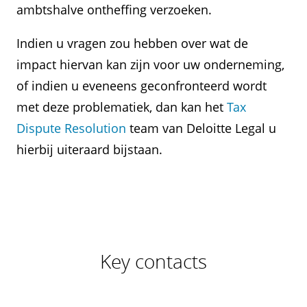
ambtshalve ontheffing verzoeken.
Indien u vragen zou hebben over wat de
impact hiervan kan zijn voor uw onderneming,
of indien u eveneens geconfronteerd wordt
met deze problematiek, dan kan het
Tax
Dispute Resolution
team van Deloitte Legal u
hierbij uiteraard bijstaan.
Key contacts