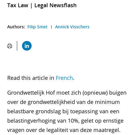
Tax Law | Legal Newsflash
Authors:
Filip Smet
Annick Visschers
Read this article in
French
.
Grondwettelijk Hof moet zich (opnieuw) buigen
over de grondwettelijkheid van de minimum
belastbare grondslag bij toepassing van een
belastingverhoging van 10%, gelet op ernstige
vragen over de legaliteit van deze maatregel.