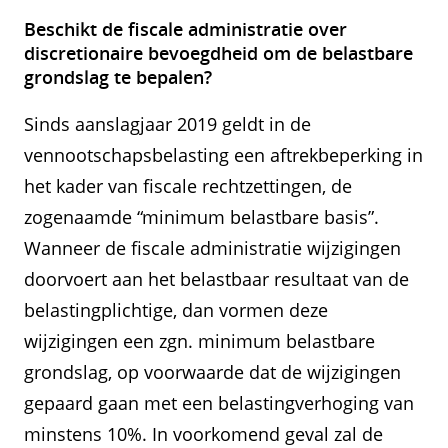
Beschikt de fiscale administratie over
discretionaire bevoegdheid om de belastbare
grondslag te bepalen?
Sinds aanslagjaar 2019 geldt in de
vennootschapsbelasting een aftrekbeperking in
het kader van fiscale rechtzettingen, de
zogenaamde “minimum belastbare basis”.
Wanneer de fiscale administratie wijzigingen
doorvoert aan het belastbaar resultaat van de
belastingplichtige, dan vormen deze
wijzigingen een zgn. minimum belastbare
grondslag, op voorwaarde dat de wijzigingen
gepaard gaan met een belastingverhoging van
minstens 10%. In voorkomend geval zal de