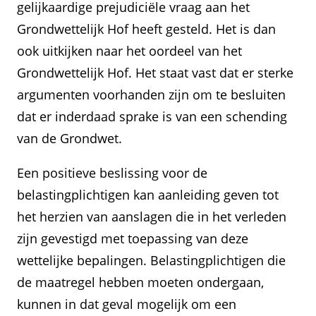
gelijkaardige prejudiciële vraag aan het
Grondwettelijk Hof heeft gesteld. Het is dan
ook uitkijken naar het oordeel van het
Grondwettelijk Hof. Het staat vast dat er sterke
argumenten voorhanden zijn om te besluiten
dat er inderdaad sprake is van een schending
van de Grondwet.
Een positieve beslissing voor de
belastingplichtigen kan aanleiding geven tot
het herzien van aanslagen die in het verleden
zijn gevestigd met toepassing van deze
wettelijke bepalingen. Belastingplichtigen die
de maatregel hebben moeten ondergaan,
kunnen in dat geval mogelijk om een