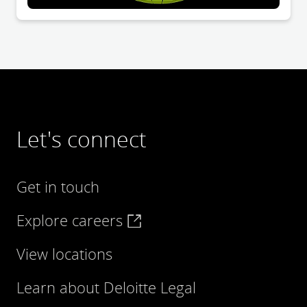
Let's connect
Get in touch
Explore careers
View locations
Learn about Deloitte Legal