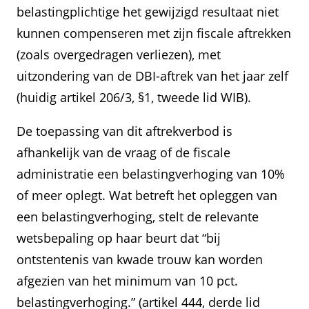
belastingplichtige het gewijzigd resultaat niet
kunnen compenseren met zijn fiscale aftrekken
(zoals overgedragen verliezen), met
uitzondering van de DBI-aftrek van het jaar zelf
(huidig artikel 206/3, §1, tweede lid WIB).
De toepassing van dit aftrekverbod is
afhankelijk van de vraag of de fiscale
administratie een belastingverhoging van 10%
of meer oplegt. Wat betreft het opleggen van
een belastingverhoging, stelt de relevante
wetsbepaling op haar beurt dat “bij
ontstentenis van kwade trouw kan worden
afgezien van het minimum van 10 pct.
belastingverhoging.” (artikel 444, derde lid