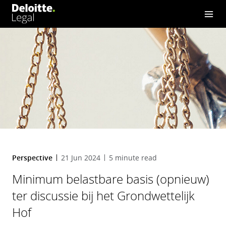
het Grondwettelijk Hof
Perspective
21 Jun 2024
5 minute read
Minimum belastbare basis (opnieuw)
ter discussie bij het Grondwettelijk
Hof